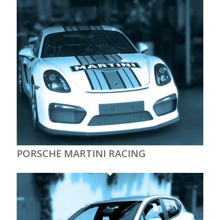
PORSCHE MARTINI RACING