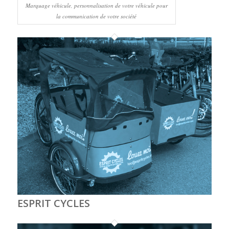
Marquage véhicule, personnalisation de votre véhicule pour
la communication de votre société
ESPRIT CYCLES