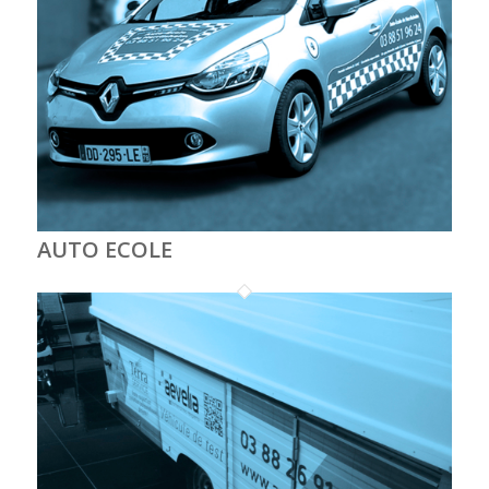
AUTO ECOLE