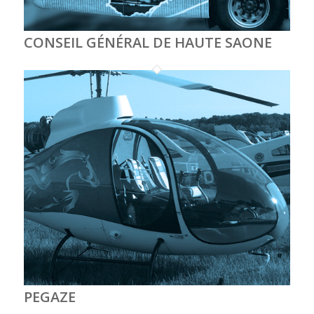
CONSEIL GÉNÉRAL DE HAUTE SAONE
PEGAZE