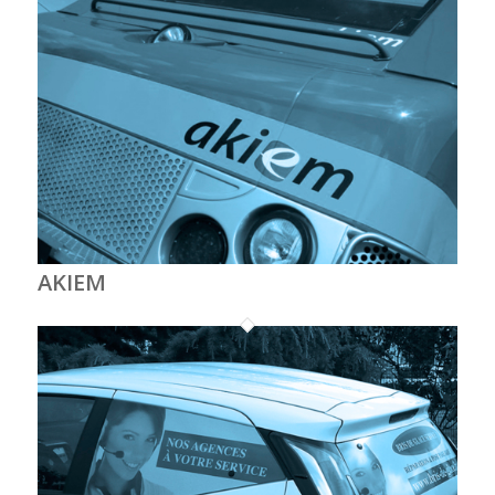
AKIEM