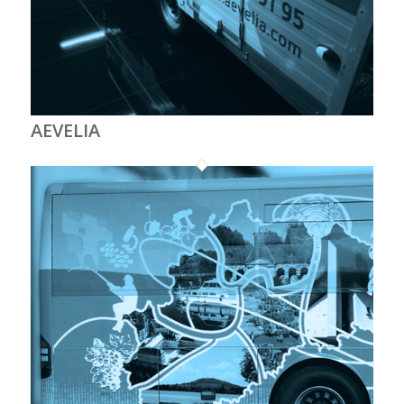
AEVELIA