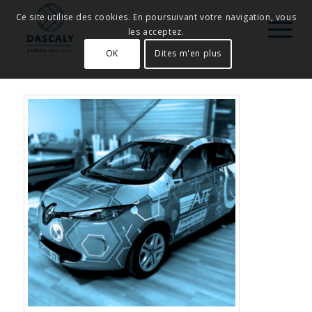
Ce site utilise des cookies. En poursuivant votre navigation, vous
les acceptez.
OK
Dites m'en plus