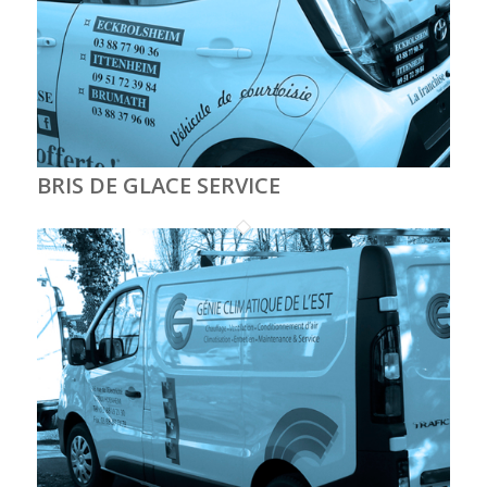
BRIS DE GLACE SERVICE