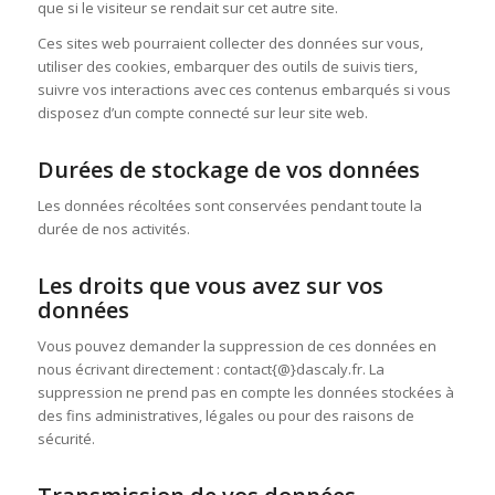
que si le visiteur se rendait sur cet autre site.
Ces sites web pourraient collecter des données sur vous,
utiliser des cookies, embarquer des outils de suivis tiers,
suivre vos interactions avec ces contenus embarqués si vous
disposez d’un compte connecté sur leur site web.
Durées de stockage de vos données
Les données récoltées sont conservées pendant toute la
durée de nos activités.
Les droits que vous avez sur vos
données
Vous pouvez demander la suppression de ces données en
nous écrivant directement : contact{@}dascaly.fr. La
suppression ne prend pas en compte les données stockées à
des fins administratives, légales ou pour des raisons de
sécurité.