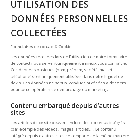
UTILISATION DES
DONNÉES PERSONNELLES
COLLECTÉES
Formulaires de contact & Cookies
Les données récoltées lors de l’utilisation de notre formulaire
de contact nous servent uniquement à mieux vous connaître.
Ces données basiques (nom, prénom, société, mail et
téléphone) sont uniquement utilisées dans notre logiciel de
devis. Ces données ne sont ni vendues ni cédées à des tiers
pour toute opération de démarchage ou marketing.
Contenu embarqué depuis d’autres
sites
Les articles de ce site peuvent inclure des contenus intégrés
(par exemple des vidéos, images, articles…). Le contenu
intégré depuis d’autres sites se comporte de la même manière