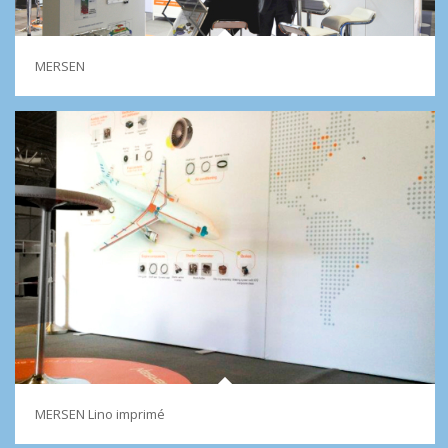
MERSEN
MERSEN Lino imprimé