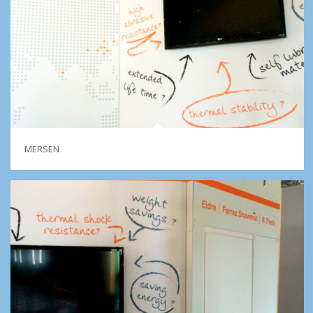
MERSEN