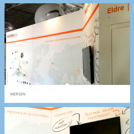
MERSEN