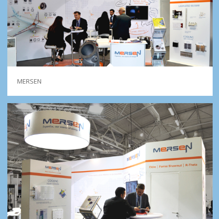
MERSEN