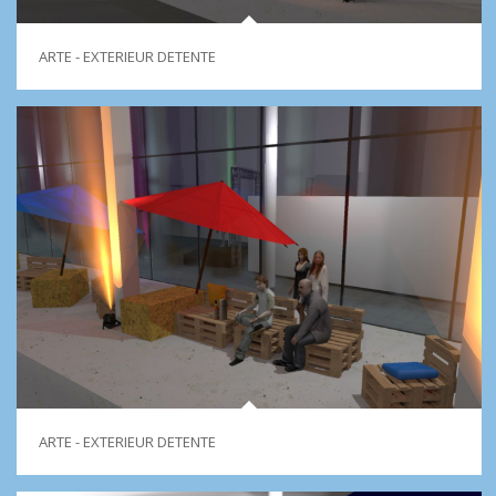
ARTE - EXTERIEUR DETENTE
ARTE - EXTERIEUR DETENTE