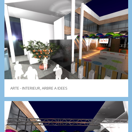
ARTE - INTERIEUR, ARBRE A IDEES