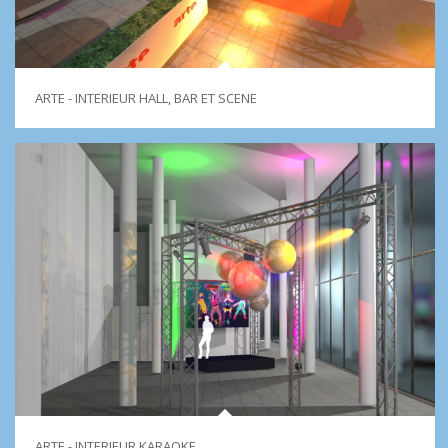
ARTE - INTERIEUR HALL, BAR ET SCENE
ARTE - INTERIEUR KARAOKE