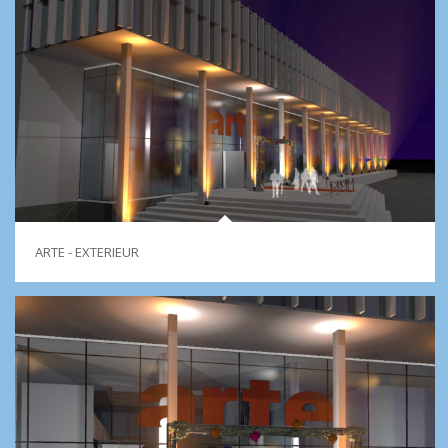
ARTE - EXTERIEUR